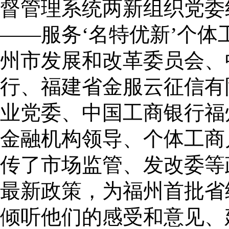
督管理系统两新组织党委
——服务‘名特优新’个
州市发展和改革委员会、
行、福建省金服云征信有
业党委、中国工商银行福
金融机构领导、个体工商
传了市场监管、发改委等
最新政策，为福州首批省
倾听他们的感受和意见、