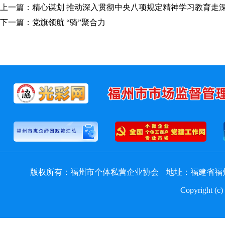
上一篇：精心谋划 推动深入贯彻中央八项规定精神学习教育走
下一篇：党旗领航 “骑”聚合力
版权所有：福州市个体私营企业协会
地址：福建省福州
Copyright (c