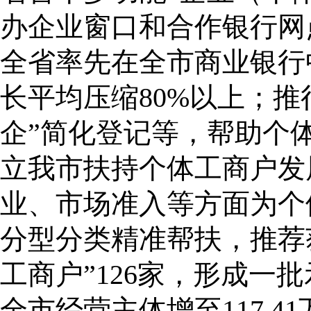
办企业窗口和合作银行网
全省率先在全市商业银行
长平均压缩80%以上；推
企”简化登记等，帮助个
立我市扶持个体工商户发
业、市场准入等方面为个
分型分类精准帮扶，推荐获
工商户”126家，形成一
全市经营主体增至117.