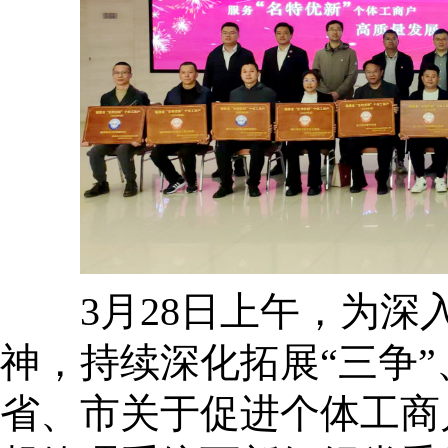
3月28日上午，为深
神，持续深化拓展“三争”
省、市关于促进个体工商