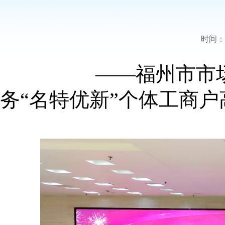
时间：2
——福州市市场监督
务“名特优新”个体工商