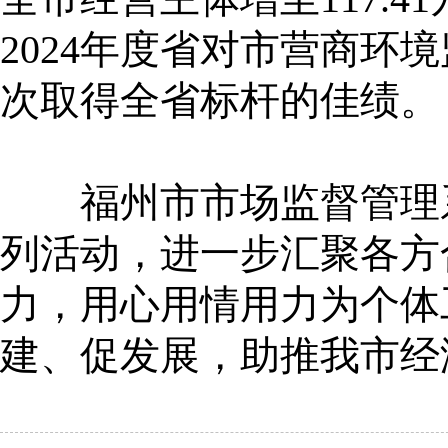
2024年度省对市营商环
次取得全省标杆的佳绩。
福州市市场监督管理系
列活动，进一步汇聚各方
力，用心用情用力为个体
建、促发展，助推我市经