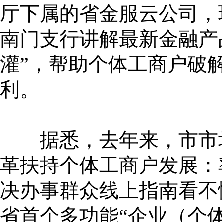
厅下属的省金服云公司，
南门支行讲解最新金融产
灌”，帮助个体工商户破
利。
据悉，去年来，市市场
革扶持个体工商户发展：
决办事群众线上指南看不
省首个多功能“企业（个